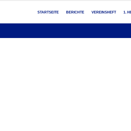
STARTSEITE
BERICHTE
VEREINSHEFT
1. 