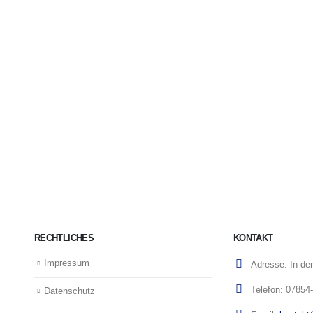
RECHTLICHES
KONTAKT
Impressum
Adresse:
In de
Telefon:
07854
Datenschutz