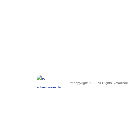
© copyright 2022. All Rights Reserved.