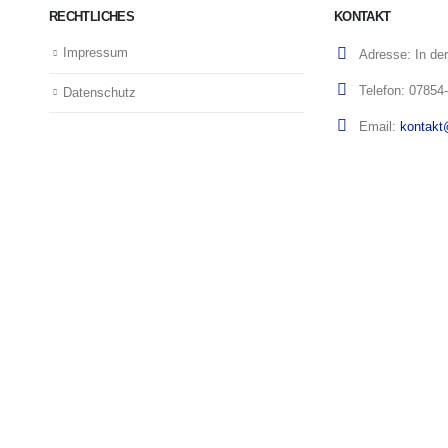
RECHTLICHES
KONTAKT
Impressum
Adresse:
In de
Telefon:
07854
Datenschutz
Email:
kontakt