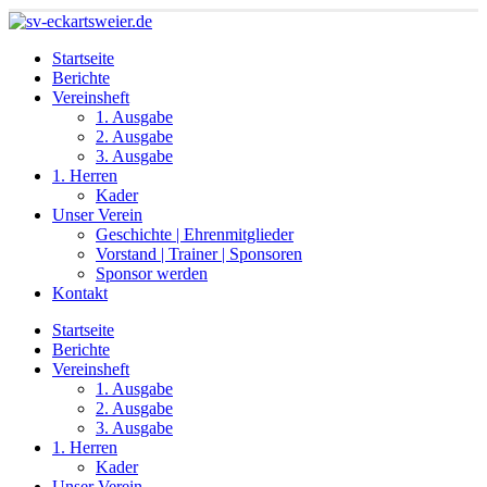
Startseite
Berichte
Vereinsheft
1. Ausgabe
2. Ausgabe
3. Ausgabe
1. Herren
Kader
Unser Verein
Geschichte | Ehrenmitglieder
Vorstand | Trainer | Sponsoren
Sponsor werden
Kontakt
Startseite
Berichte
Vereinsheft
1. Ausgabe
2. Ausgabe
3. Ausgabe
1. Herren
Kader
Unser Verein